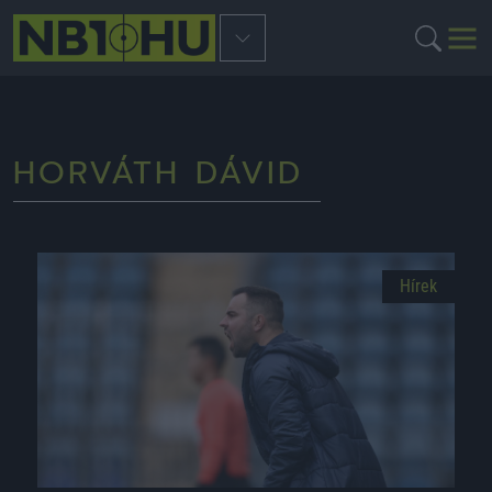
HORVÁTH DÁVID
Hírek