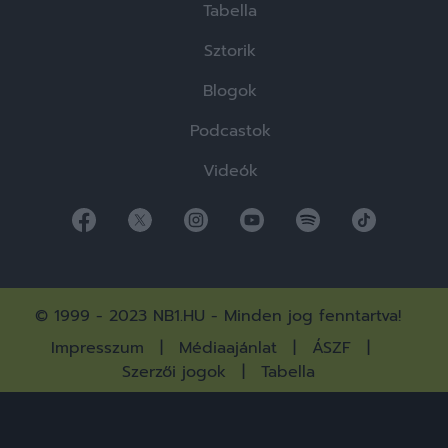
Tabella
Sztorik
Blogok
Podcastok
Videók
© 1999 - 2023 NB1.HU - Minden jog fenntartva!
Impresszum
Médiaajánlat
ÁSZF
Szerzői jogok
Tabella