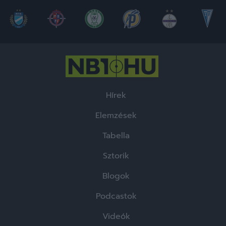
Hírek
Elemzések
Tabella
Sztorik
Blogok
Podcastok
Videók