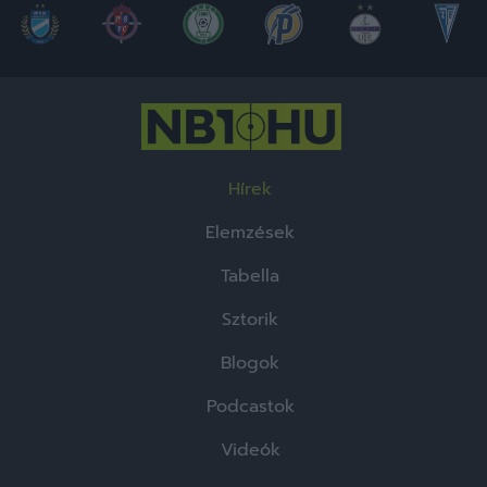
Hírek
Elemzések
Tabella
Sztorik
Blogok
Podcastok
Videók