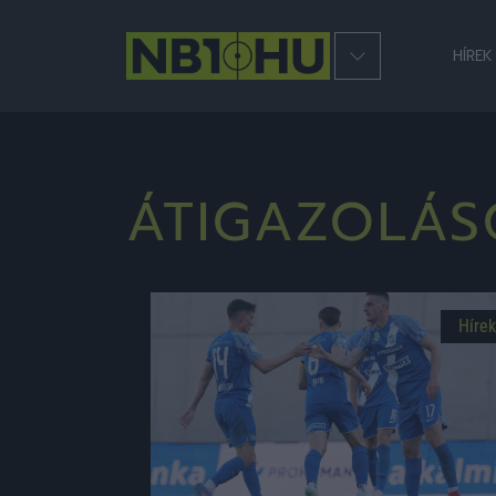
HÍREK
ÁTIGAZOLÁS
Hírek