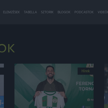
ELEMZÉSEK
TABELLA
SZTORIK
BLOGOK
PODCASTOK
VIDEÓ
OK
Hírek