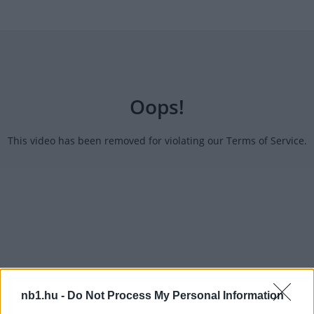
nb1.hu -
Do Not Process My Personal Information