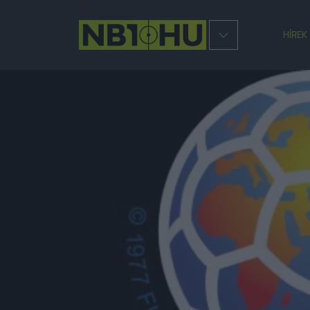
HÍREK