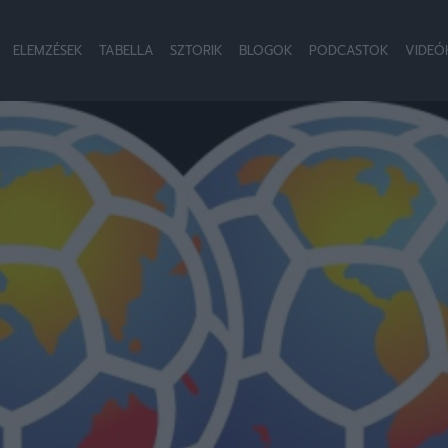
ELEMZÉSEK
TABELLA
SZTORIK
BLOGOK
PODCASTOK
VIDEÓ