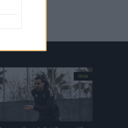
Hírek