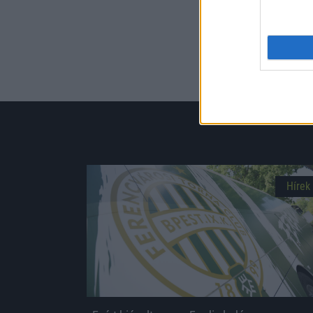
Hírek