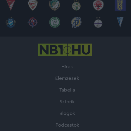
Hírek
Elemzések
Tabella
Sztorik
Blogok
Podcastok