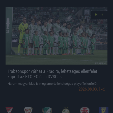
Hírek
Trabzonspor várhat a Fradira, lehetséges ellenfelet
kapott az ETO FC és a DVSC is
Három magyar klub is megismerte lehetséges playoffellenfelét.
|
2026.08.03.