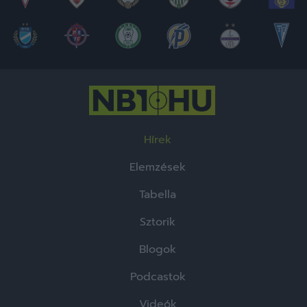
Hírek
Elemzések
Tabella
Sztorik
Blogok
Podcastok
Videók