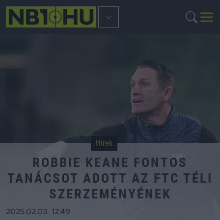
Hírek
ROBBIE KEANE FONTOS
TANÁCSOT ADOTT AZ FTC TÉLI
SZERZEMÉNYÉNEK
2025.02.03. 12:49