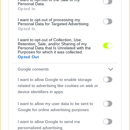
Personal Data.
Opted In
I want to opt-out of processing my
Personal Data for Targeted Advertising.
Opted In
I want to opt-out of Collection, Use,
Retention, Sale, and/or Sharing of my
Personal Data that Is Unrelated with the
Purposes for which it was collected.
Opted Out
Google consents
I want to allow Google to enable storage
related to advertising like cookies on web or
device identifiers in apps.
Loaded
:
Unmute
0%
I want to allow my user data to be sent to
Hírek
Google for online advertising purposes.
I want to allow Google to send me
personalized advertising.