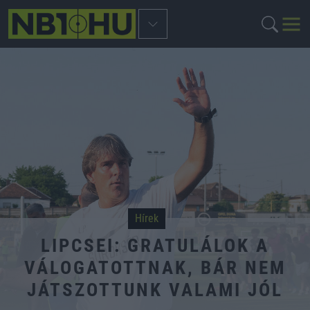
Hírek
LIPCSEI: GRATULÁLOK A
VÁLOGATOTTNAK, BÁR NEM
JÁTSZOTTUNK VALAMI JÓL