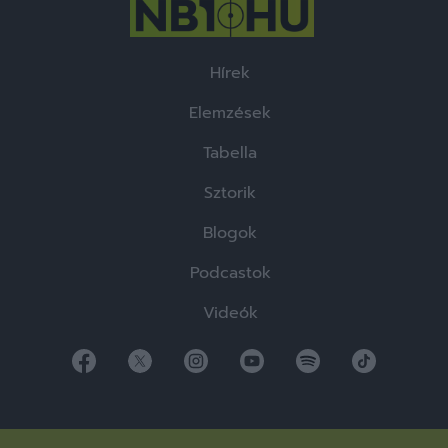
Hírek
Elemzések
Tabella
Sztorik
Blogok
Podcastok
Videók