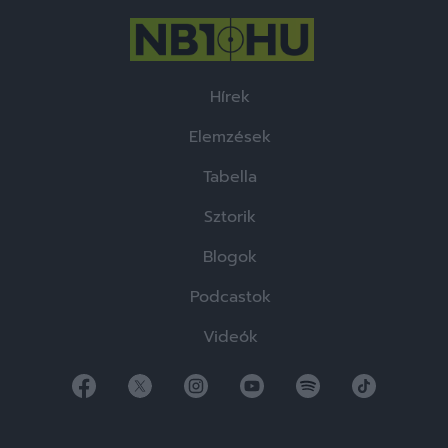
Hírek
Elemzések
Tabella
Sztorik
Blogok
Podcastok
Videók