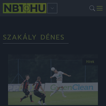
SZAKÁLY DÉNES
Hírek