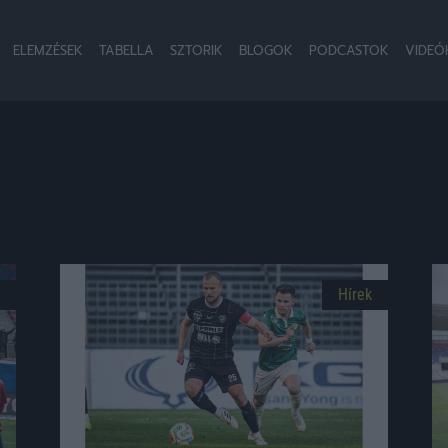
ELEMZÉSEK
TABELLA
SZTORIK
BLOGOK
PODCASTOK
VIDEÓ
Hírek