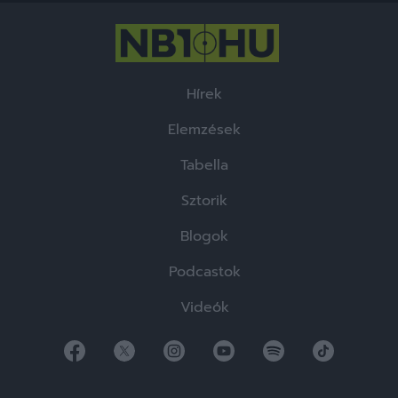
Hírek
Elemzések
Tabella
Sztorik
Blogok
Podcastok
Videók