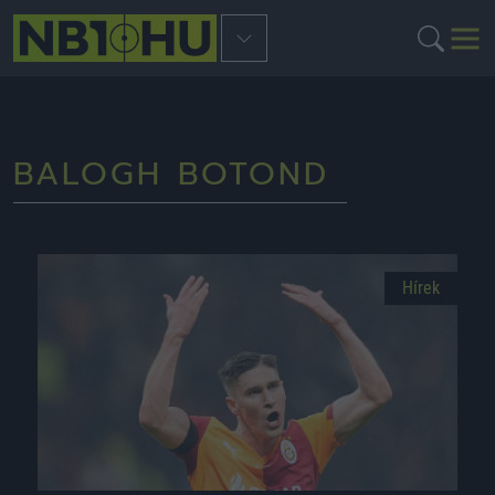
BALOGH BOTOND
Hírek