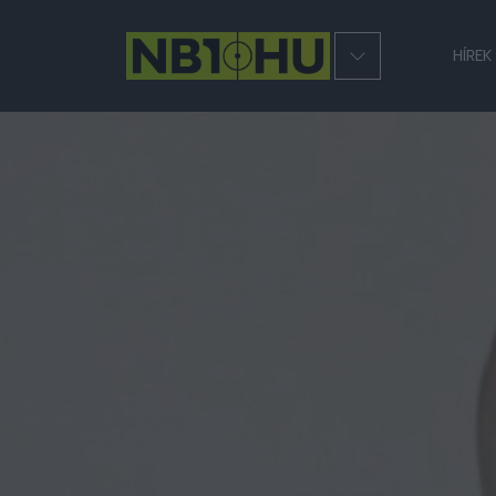
HÍREK