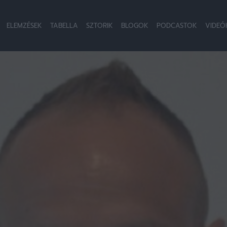
ELEMZÉSEK
TABELLA
SZTORIK
BLOGOK
PODCASTOK
VIDEÓ