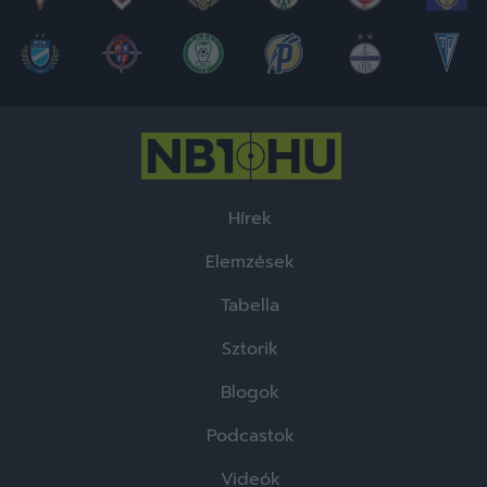
Hírek
Elemzések
Tabella
Sztorik
Blogok
Podcastok
Videók