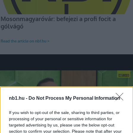
nb1.hu -
Do Not Process My Personal Information
If you wish to opt-out of the sale, sharing to third parties, or
processing of your personal or sensitive information for
targeted advertising by us, please use the below opt-out
section to confirm your selection. Please note that after your