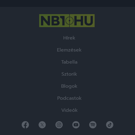
Hírek
Elemzések
Tabella
Sztorik
Blogok
Podcastok
Videók