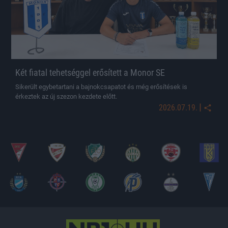
Két fiatal tehetséggel erősített a Monor SE
Sikerült egybetartani a bajnokcsapatot és még erősítések is
érkeztek az új szezon kezdete előtt.
|
2026.07.19.