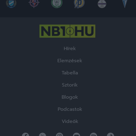
Hírek
Elemzések
Tabella
Sztorik
Blogok
Podcastok
Videók