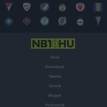
Hírek
Elemzések
Tabella
Sztorik
Blogok
Podcastok