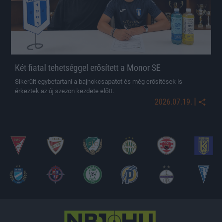
Két fiatal tehetséggel erősített a Monor SE
Sikerült egybetartani a bajnokcsapatot és még erősítések is
érkeztek az új szezon kezdete előtt.
|
2026.07.19.