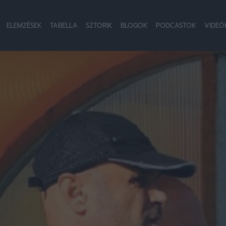
ELEMZÉSEK
TABELLA
SZTORIK
BLOGOK
PODCASTOK
VIDEÓ