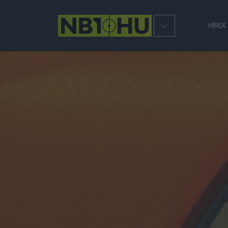
HÍREK