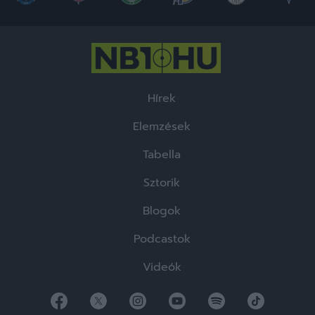
Hírek
Elemzések
Tabella
Sztorik
Blogok
Podcastok
Videók