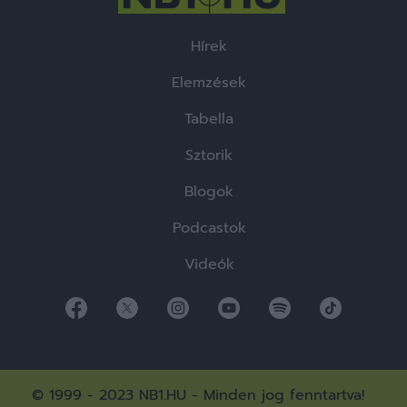
Hírek
Elemzések
Tabella
Sztorik
Blogok
Podcastok
Videók
© 1999 - 2023 NB1.HU - Minden jog fenntartva!