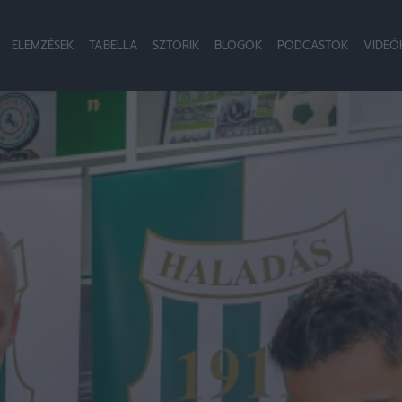
ELEMZÉSEK
TABELLA
SZTORIK
BLOGOK
PODCASTOK
VIDEÓ