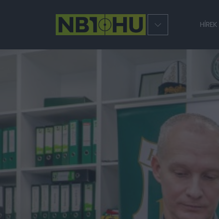
HÍREK