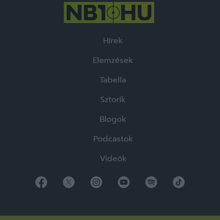
Hírek
Elemzések
Tabella
Sztorik
Blogok
Podcastok
Videók