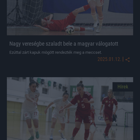
Nagy vereségbe szaladt bele a magyar válogatott
Ezúttal zárt kapuk mögött rendezték meg a meccset.
|
2025.01.12.
Hírek