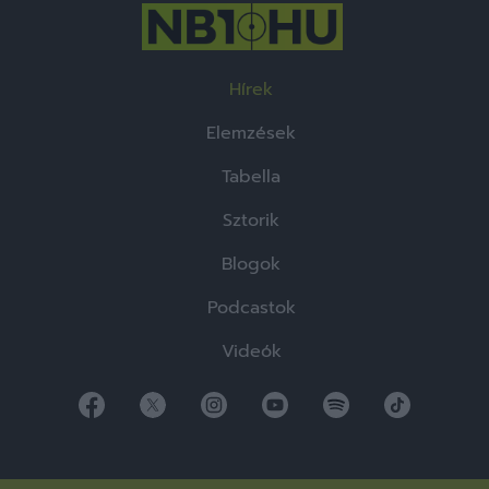
Hírek
Elemzések
Tabella
Sztorik
Blogok
Podcastok
Videók