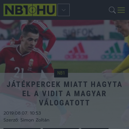
NB1
JÁTÉKPERCEK MIATT HAGYTA
EL A VIDIT A MAGYAR
VÁLOGATOTT
2019.08.07. 10:53
Szerző:
Simon Zoltán