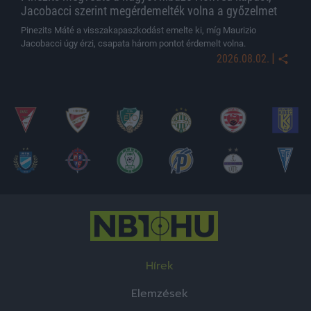
Jacobacci szerint megérdemelték volna a győzelmet
Pinezits Máté a visszakapaszkodást emelte ki, míg Maurizio
Jacobacci úgy érzi, csapata három pontot érdemelt volna.
|
2026.08.02.
Hírek
Elemzések