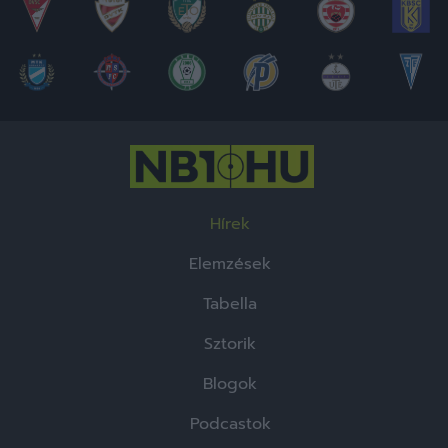
Hírek
Elemzések
Tabella
Sztorik
Blogok
Podcastok