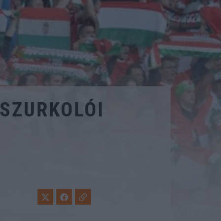
 SZURKOLÓI