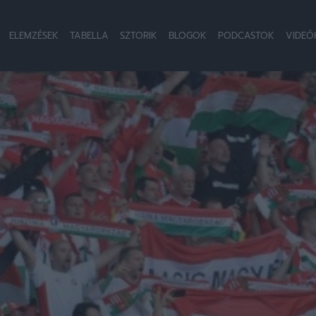
ELEMZÉSEK
TABELLA
SZTORIK
BLOGOK
PODCASTOK
VIDEÓ