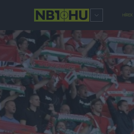
HÍREK