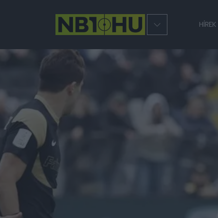
HÍREK