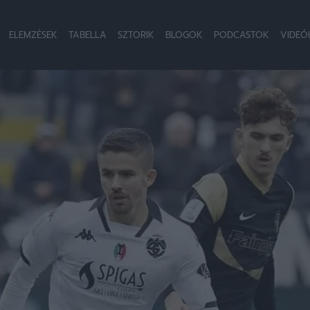
ELEMZÉSEK
TABELLA
SZTORIK
BLOGOK
PODCASTOK
VIDEÓ