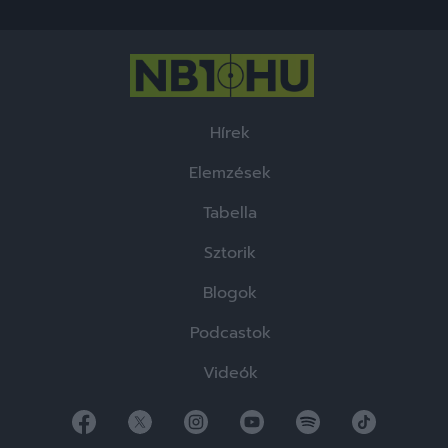
Hírek
Elemzések
Tabella
Sztorik
Blogok
Podcastok
Videók