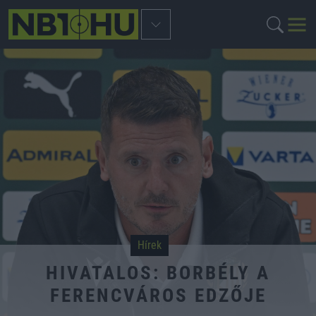
Hírek
HIVATALOS: BORBÉLY A
FERENCVÁROS EDZŐJE