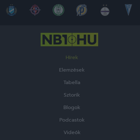
Hírek
Elemzések
Tabella
Sztorik
Blogok
Podcastok
Videók