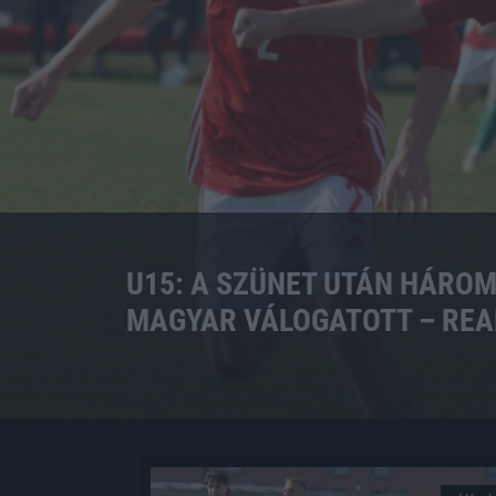
U15: A SZÜNET UTÁN HÁROM
MAGYAR VÁLOGATOTT – REA