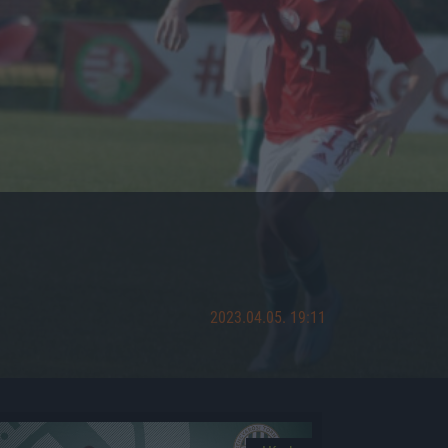
2023.04.05. 19:11