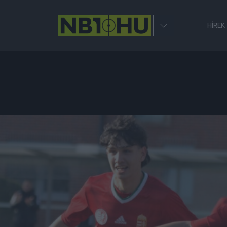
HÍREK