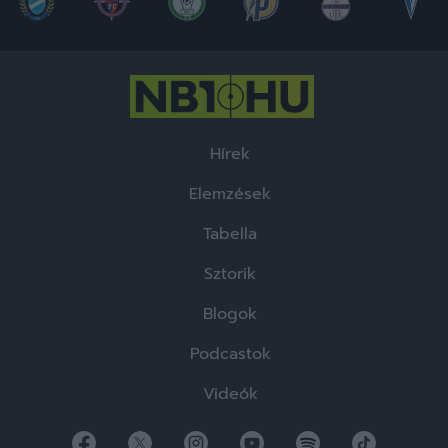
Hírek
Elemzések
Tabella
Sztorik
Blogok
Podcastok
Videók