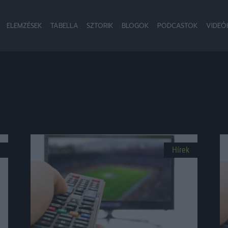
ELEMZÉSEK
TABELLA
SZTORIK
BLOGOK
PODCASTOK
VIDEÓ
Hírek