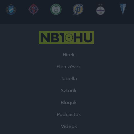
Hírek
Elemzések
Tabella
Sztorik
Blogok
Podcastok
Videók