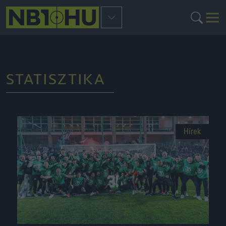
STATISZTIKA
Hírek