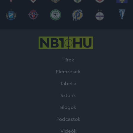
Hírek
Elemzések
Tabella
Sztorik
Blogok
Podcastok
Videók