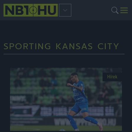
SPORTING KANSAS CITY
Hírek