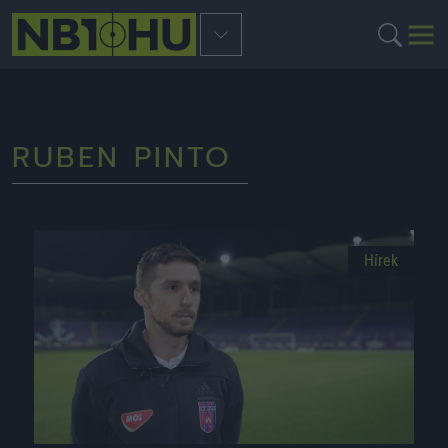
RUBEN PINTO
Hírek