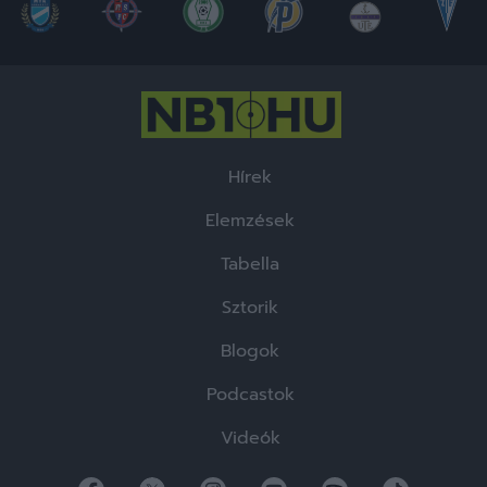
Hírek
Elemzések
Tabella
Sztorik
Blogok
Podcastok
Videók