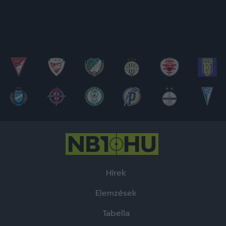
Hírek
Elemzések
Tabella