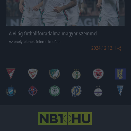
A világ futballforradalma magyar szemmel
Az esélytelenek felemelkedése
|
2024.12.12.