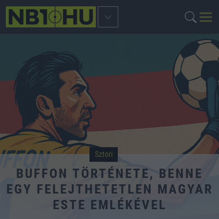
Sztori
BUFFON TÖRTÉNETE, BENNE
EGY FELEJTHETETLEN MAGYAR
ESTE EMLÉKÉVEL