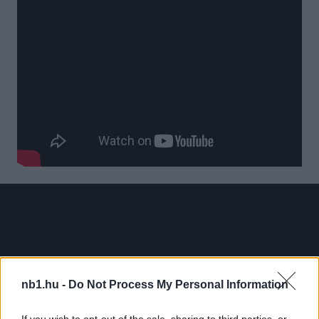
nb1.hu -
Do Not Process My Personal Information