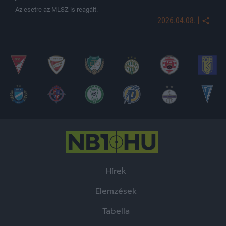
Az esetre az MLSZ is reagált.
|
2026.04.08.
Hírek
Elemzések
Tabella