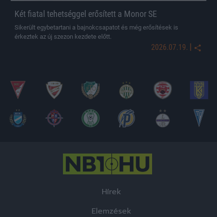
Két fiatal tehetséggel erősített a Monor SE
Sikerült egybetartani a bajnokcsapatot és még erősítések is
érkeztek az új szezon kezdete előtt.
|
2026.07.19.
Hírek
Elemzések