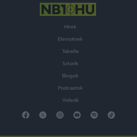
Hírek
Elemzések
Tabella
Sztorik
Blogok
Podcastok
Videók