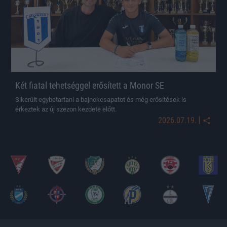
Két fiatal tehetséggel erősített a Monor SE
Sikerült egybetartani a bajnokcsapatot és még erősítések is
érkeztek az új szezon kezdete előtt.
|
2026.07.19.