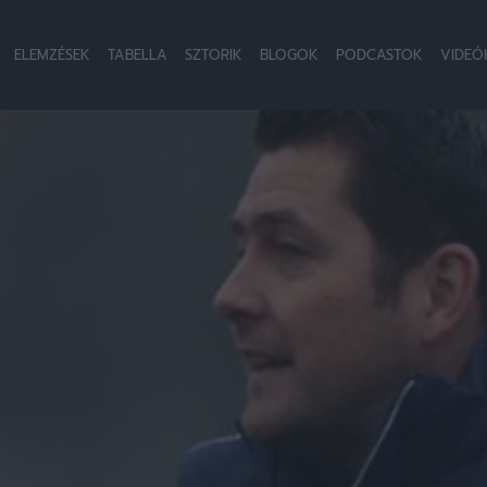
ELEMZÉSEK
TABELLA
SZTORIK
BLOGOK
PODCASTOK
VIDEÓ