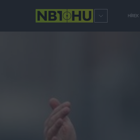
HÍREK