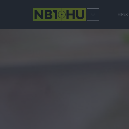
HÍREK