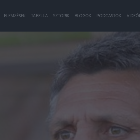
ELEMZÉSEK
TABELLA
SZTORIK
BLOGOK
PODCASTOK
VIDEÓ