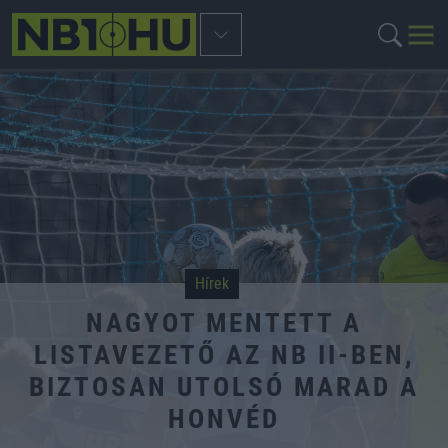
Hírek
NAGYOT MENTETT A
LISTAVEZETŐ AZ NB II-BEN,
BIZTOSAN UTOLSÓ MARAD A
HONVÉD